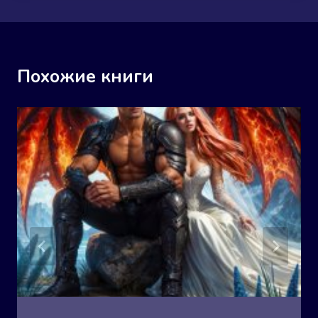
Похожие книги