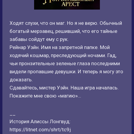
Ходят слухи, что он маг. Но я не верю. Обычный
богатый мерзавец, решивший, что его тайные
забавы сойдут ему с рук.
Рейнар Уэйн. Имя на запретной папке. Мой
ходячий кошмар, преследующий ночами. Гад,
чьи пронзительные зеленые глаза последними
видели пропавшие девушки. И теперь я могу это
доказать.
Сдавайтесь, мистер Уэйн. Наша игра началась.
Покажите мне свою «магию»…
__
История Алиссы Лонгвуд:
https://litnet.com/shrt/tc9j