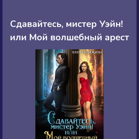
Сдавайтесь, мистер Уэйн!
или Мой волшебный арест