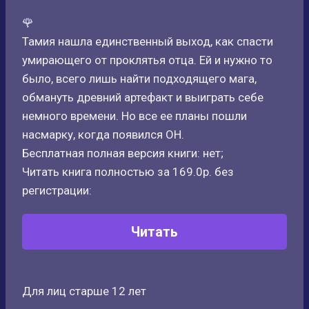
🌹
Тамия нашла единственный выход, как спасти
умирающего от проклятья отца. Ей и нужно то
было, всего лишь найти подходящего мага,
обмануть древний артефакт и выиграть себе
немного времени. Но все ее планы пошли
насмарку, когда появился ОН.
Бесплатная полная версия книги: нет;
Читать книга полностью за 169.0р. без
регистрации:
Читать
Для лиц старше 12 лет