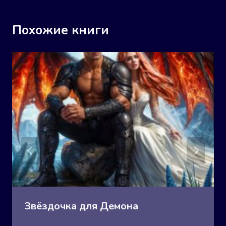
Похожие книги
Звёздочка для Демона