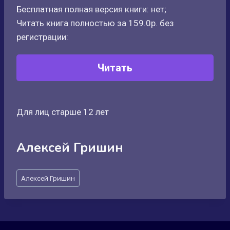
Бесплатная полная версия книги: нет;
Читать книга полностью за 159.0р. без
регистрации:
Читать
Для лиц старше 12 лет
Алексей Гришин
Метки
Алексей Гришин
записи: