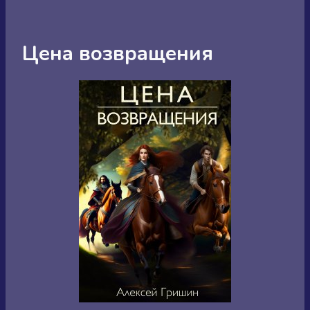
Цена возвращения