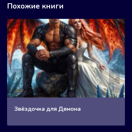
Похожие книги
Звёздочка для Демона