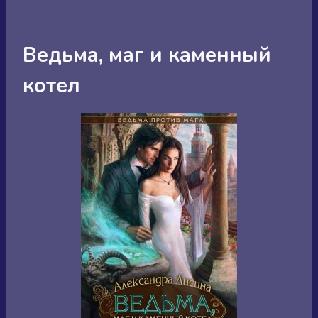
Ведьма, маг и каменный
котел