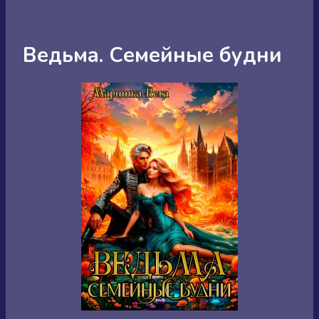
Ведьма. Семейные будни