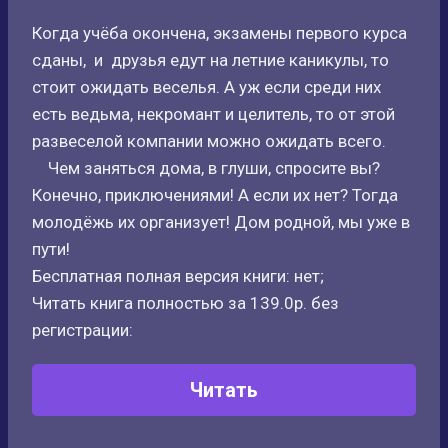
Когда учёба окончена, экзамены первого курса
сданы, и друзья едут на летние каникулы, то
стоит ожидать веселья. А уж если среди них
есть ведьма, некромант и целитель, то от этой
развеселой компании можно ожидать всего.
Чем заняться дома, в глуши, спросите вы?
Конечно, приключениями! А если их нет? Тогда
молодёжь их организует! Дом родной, мы уже в
пути!
Бесплатная полная версия книги: нет;
Читать книга полностью за 139.0р. без
регистрации:
Читать