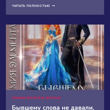
ДРАКОН,
ЧИТАТЬ ПОЛНОСТЬЮ
МЕДВЕДЬ
И
ПОПАДАНКА!
ПРИКЛЮЧЕНЧЕСКОЕ ФЭНТЕЗИ
Бывшему слова не давали,