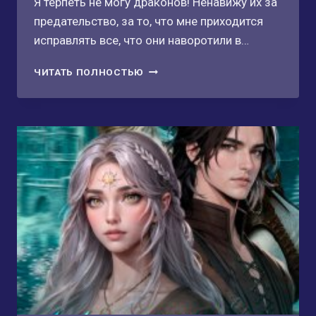
Я терпеть не могу драконов! Ненавижу их за
предательство, за то, что мне приходится
исправлять все, что они наворотили в…
ОДОЛЕТЬ
ЧИТАТЬ ПОЛНОСТЬЮ
БЕЗДНУ