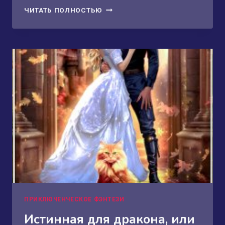
ХРАНИТЕЛЬНИЦА
ЧИТАТЬ ПОЛНОСТЬЮ
СЕРДЦА
2
ПРИКЛЮЧЕНЧЕСКОЕ ФЭНТЕЗИ
Истинная для дракона, или