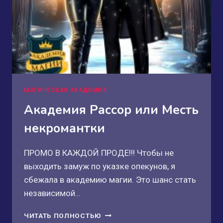
МАГИЧЕСКАЯ АКАДЕМИЯ
Академия Рассор или Месть
некромантки
ПРОМО В КАЖДОЙ ПРОДЕ!!! Чтобы не
выходить замуж по указке опекунов, я
сбежала в академию магии. Это шанс стать
независимой…
АКАДЕМИЯ
ЧИТАТЬ ПОЛНОСТЬЮ