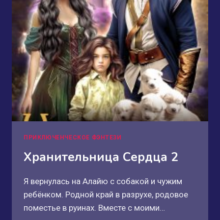
ПРИКЛЮЧЕНЧЕСКОЕ ФЭНТЕЗИ
Хранительница Сердца 2
Я вернулась на Алайю с собакой и чужим
ребёнком. Родной край в разрухе, родовое
поместье в руинах. Вместе с моими…