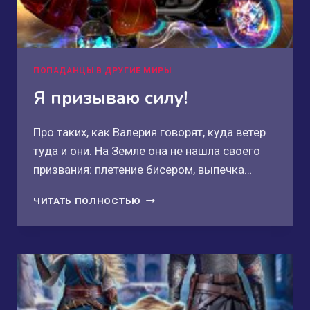
ПОПАДАНЦЫ В ДРУГИЕ МИРЫ
Я призываю силу!
Про таких, как Валерия говорят, куда ветер
туда и они. На Земле она не нашла своего
призвания: плетение бисером, выпечка…
Я
ЧИТАТЬ ПОЛНОСТЬЮ
ПРИЗЫВАЮ
СИЛУ!