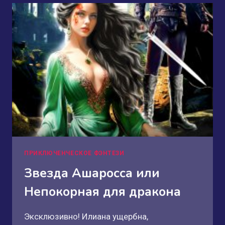
ПРИКЛЮЧЕНЧЕСКОЕ ФЭНТЕЗИ
Звезда Ашаросса или
Непокорная для дракона
Эксклюзивно! Илиана ущербна,