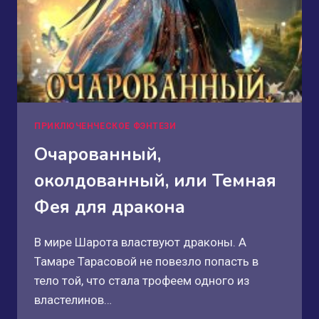
ПРИКЛЮЧЕНЧЕСКОЕ ФЭНТЕЗИ
Очарованный,
околдованный, или Темная
Фея для дракона
В мире Шарота властвуют драконы. А
Тамаре Тарасовой не повезло попасть в
тело той, что стала трофеем одного из
властелинов…