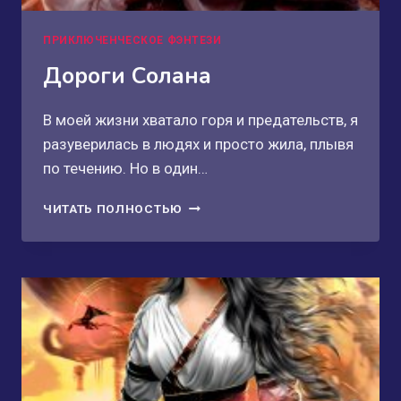
ПРИКЛЮЧЕНЧЕСКОЕ ФЭНТЕЗИ
Дороги Солана
В моей жизни хватало горя и предательств, я
разуверилась в людях и просто жила, плывя
по течению. Но в один…
ДОРОГИ
ЧИТАТЬ ПОЛНОСТЬЮ
СОЛАНА