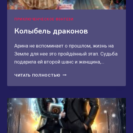
ПРИКЛЮЧЕНЧЕСКОЕ ФЭНТЕЗИ
Колыбель драконов
Арина не вспоминает о прошлом, жизнь на
Земле для нее это пройдённый этап. Судьба
подарила ей второй шанс и женщина,…
КОЛЫБЕЛЬ
ЧИТАТЬ ПОЛНОСТЬЮ
ДРАКОНОВ