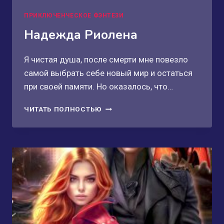
ПРИКЛЮЧЕНЧЕСКОЕ ФЭНТЕЗИ
Надежда Риолена
Я чистая душа, после смерти мне повезло
самой выбрать себе новый мир и остаться
при своей памяти. Но оказалось, что…
НАДЕЖДА
ЧИТАТЬ ПОЛНОСТЬЮ
РИОЛЕНА