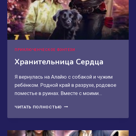
ПРИКЛЮЧЕНЧЕСКОЕ ФЭНТЕЗИ
Хранительница Сердца
Я вернулась на Алайю с собакой и чужим
ребёнком. Родной край в разрухе, родовое
поместье в руинах. Вместе с моими…
ХРАНИТЕЛЬНИЦА
ЧИТАТЬ ПОЛНОСТЬЮ
СЕРДЦА