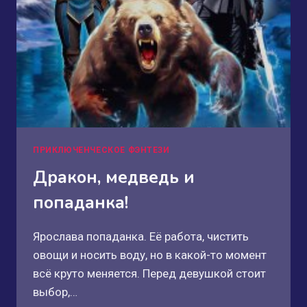
ПРИКЛЮЧЕНЧЕСКОЕ ФЭНТЕЗИ
Дракон, медведь и
попаданка!
Ярослава попаданка. Её работа, чистить
овощи и носить воду, но в какой-то момент
всё круто меняется. Перед девушкой стоит
выбор,…