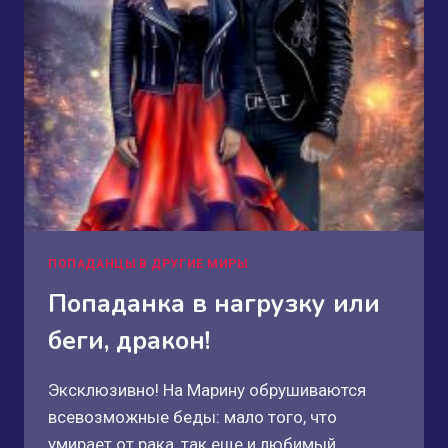
ПОПАДАНЦЫ В ДРУГИЕ МИРЫ
Попаданка в нагрузку или
беги, дракон!
Эксклюзивно! На Марину обрушиваются
всевозможные беды: мало того, что
умирает от рака, так еще и любимый