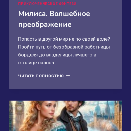
ПРИКЛЮЧЕНЧЕСКОЕ ФЭНТЕЗИ
Милиса. Волшебное
преображение
Попасть в другой мир не по своей воле?
Пройти путь от безобразной работницы
борделя до владелицы лучшего в
столице салона…
МИЛИСА.
ЧИТАТЬ ПОЛНОСТЬЮ
ВОЛШЕБНОЕ
ПРЕОБРАЖЕНИЕ