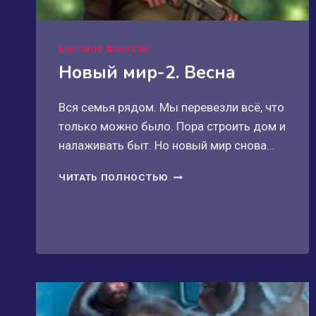
БЫТОВОЕ ФЭНТЕЗИ
Новый мир-2. Весна
Вся семья рядом. Мы перевезли всё, что
только можно было. Пора строить дом и
налаживать быт. Но новый мир снова…
НОВЫЙ
ЧИТАТЬ ПОЛНОСТЬЮ
МИР-2.
ВЕСНА