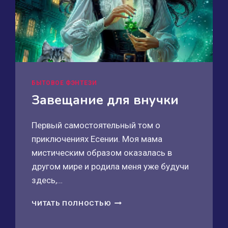
БЫТОВОЕ ФЭНТЕЗИ
Завещание для внучки
Первый самостоятельный том о
приключениях Есении. Моя мама
мистическим образом оказалась в
другом мире и родила меня уже будучи
здесь,…
ЗАВЕЩАНИЕ
ЧИТАТЬ ПОЛНОСТЬЮ
ДЛЯ
ВНУЧКИ