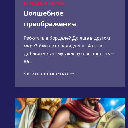
ГОРОДСКОЕ ФЭНТЕЗИ
Волшебное
преображение
Работать в борделе? Да еще в другом
мире? Уже не позавидуешь. А если
добавить к этому ужасную внешность —
не…
ВОЛШЕБНОЕ
ЧИТАТЬ ПОЛНОСТЬЮ
ПРЕОБРАЖЕНИЕ