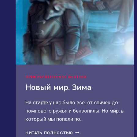
ПРИКЛЮЧЕНЧЕСКОЕ ФЭНТЕЗИ
Новый мир. Зима
На старте у нас было всё: от спичек до
помпового ружья и бензопилы. Но мир, в
который мы попали по…
НОВЫЙ
ЧИТАТЬ ПОЛНОСТЬЮ