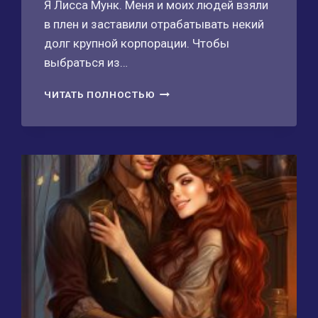
Я Лисса Мунк. Меня и моих людей взяли
в плен и заставили отрабатывать некий
долг крупной корпорации. Чтобы
выбраться из…
КОРПОРАЦИЯ
ЧИТАТЬ ПОЛНОСТЬЮ
АЛИСА