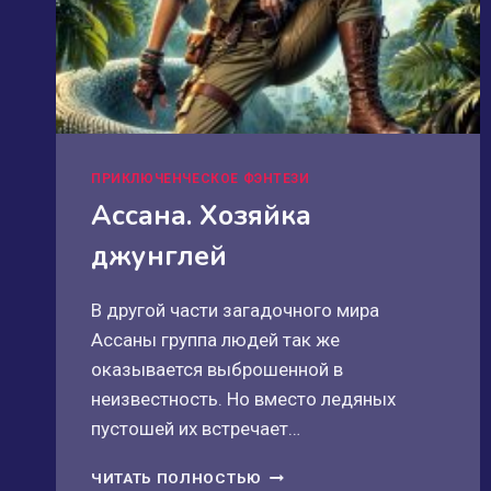
ПРИКЛЮЧЕНЧЕСКОЕ ФЭНТЕЗИ
Ассана. Хозяйка
джунглей
В другой части загадочного мира
Ассаны группа людей так же
оказывается выброшенной в
неизвестность. Но вместо ледяных
пустошей их встречает…
АССАНА.
ЧИТАТЬ ПОЛНОСТЬЮ