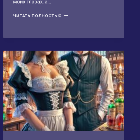
моих глазах, а…
ДОЧЬ
ЧИТАТЬ ПОЛНОСТЬЮ
ОПАЛЬНОЙ
ГЕРЦОГИНИ