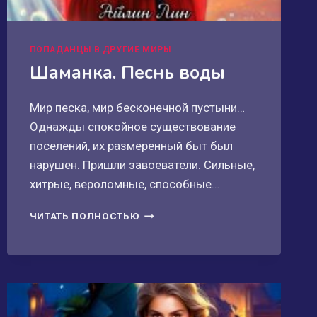
ПОПАДАНЦЫ В ДРУГИЕ МИРЫ
Шаманка. Песнь воды
Мир песка, мир бесконечной пустыни…
Однажды спокойное существование
поселений, их размеренный быт был
нарушен. Пришли завоеватели. Сильные,
хитрые, вероломные, способные…
ШАМАНКА.
ЧИТАТЬ ПОЛНОСТЬЮ
ПЕСНЬ
ВОДЫ