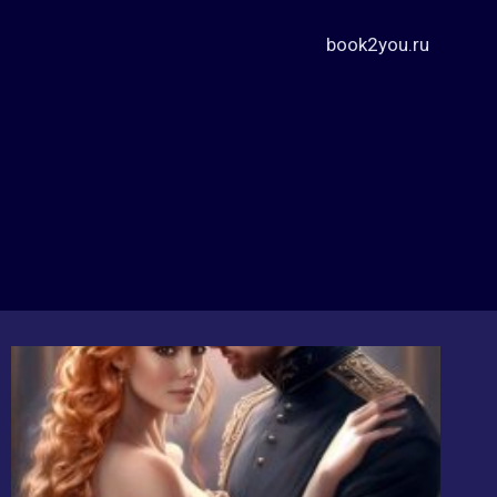
book2you.ru