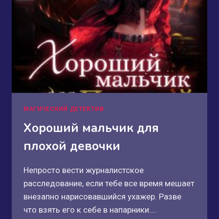
МАГИЧЕСКИЙ ДЕТЕКТИВ
Хороший мальчик для
плохой девочки
Непросто вести журналистское
расследование, если тебе все время мешает
внезапно нарисовавшийся ухажер. Разве
что взять его к себе в напарники….