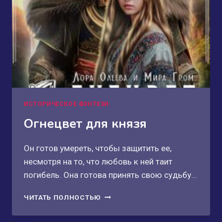
ИСТОРИЧЕСКОЕ ФЭНТЕЗИ
Огнецвет для князя
Он готов умереть, чтобы защитить ее,
несмотря на то, что любовь к ней таит
погибель. Она готова принять свою судьбу…
ОГНЕЦВЕТ
ЧИТАТЬ ПОЛНОСТЬЮ
ДЛЯ
КНЯЗЯ