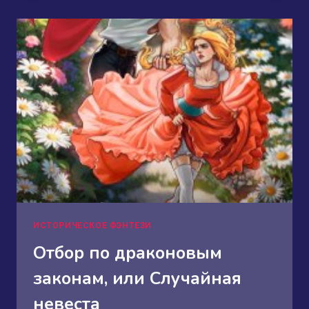
ИСТОРИЧЕСКОЕ ФЭНТЕЗИ
Отбор по драконовым
законам, или Случайная
невеста