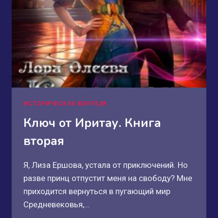
ИСТОРИЧЕСКОЕ ФЭНТЕЗИ
Ключ от Иритау. Книга
вторая
Я, Лиза Ершова, устала от приключений. Но
разве принц отпустит меня на свободу? Мне
приходится вернуться в пугающий мир
Средневековья,…