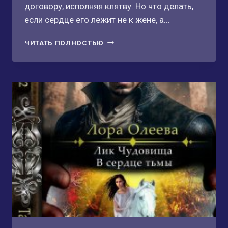
договору, исполняя клятву. Но что делать,
если сердце его лежит не к жене, а…
ГОРИ,
ЧИТАТЬ ПОЛНОСТЬЮ
ОГОНЬ!
МЕНЯ
НЕ
ТРОНЬ!