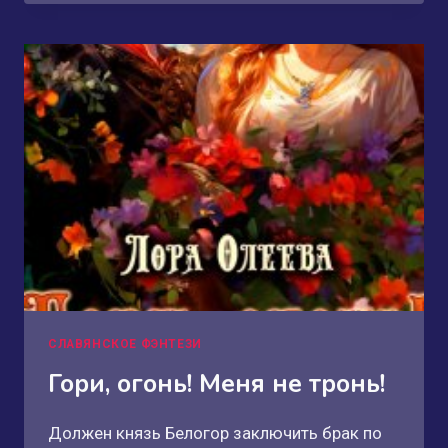
ВТРИДОРОГА
СЛАВЯНСКОЕ ФЭНТЕЗИ
Гори, огонь! Меня не тронь!
Должен князь Белогор заключить брак по