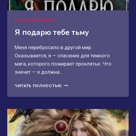
БЫТОВОЕ ФЭНТЕЗИ
Я подарю тебе тьму
Меня перебросило в другой мир.
Оказывается, я — спасение для темного
мага, которого пожирает проклятье. Что
значит — я должна…
Я
ЧИТАТЬ ПОЛНОСТЬЮ
ПОДАРЮ
ТЕБЕ
ТЬМУ