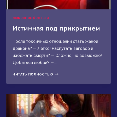
ЛЮБОВНОЕ ФЭНТЕЗИ
Истинная под прикрытием
После токсичных отношений стать женой
дракона? — Легко! Распутать заговор и
избежать смерти? — Сложно, но возможно!
Добиться любви? —…
ИСТИННАЯ
ЧИТАТЬ ПОЛНОСТЬЮ
ПОД
ПРИКРЫТИЕМ