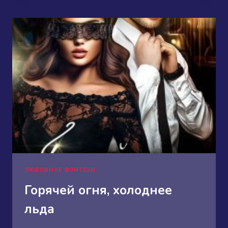
ТЕНИ
ЗЛА
ЛЮБОВНОЕ ФЭНТЕЗИ
Горячей огня, холоднее
льда