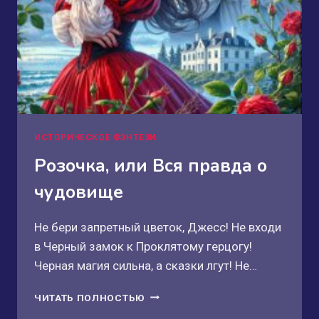
ИСТОРИЧЕСКОЕ ФЭНТЕЗИ
Розочка, или Вся правда о
чудовище
Не бери запретный цветок, Джесс! Не входи
в Черный замок к Проклятому герцогу!
Черная магия сильна, а сказки лгут! Не…
РОЗОЧКА,
ЧИТАТЬ ПОЛНОСТЬЮ
ИЛИ